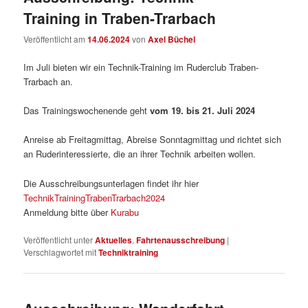
Training in Traben-Trarbach
Veröffentlicht am
14.06.2024
von
Axel Büchel
Im Juli bieten wir ein Technik-Training im Ruderclub Traben-
Trarbach an.
Das Trainingswochenende geht
vom 19. bis 21. Juli 2024
Anreise ab Freitagmittag, Abreise Sonntagmittag und richtet sich
an Ruderinteressierte, die an ihrer Technik arbeiten wollen.
Die Ausschreibungsunterlagen findet ihr hier
TechnikTrainingTrabenTrarbach2024
Anmeldung bitte über
Kurabu
Veröffentlicht unter
Aktuelles
,
Fahrtenausschreibung
|
Verschlagwortet mit
Techniktraining