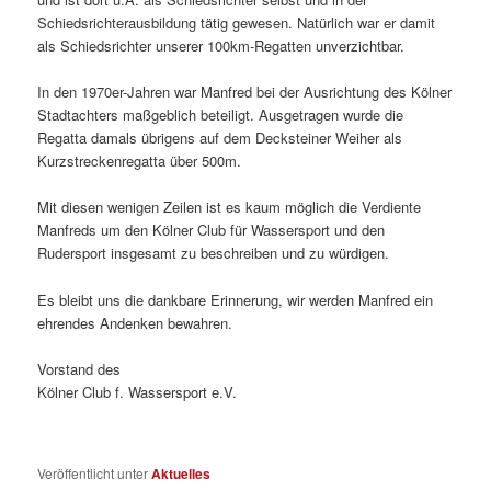
Schiedsrichterausbildung tätig gewesen. Natürlich war er damit
als Schiedsrichter unserer 100km-Regatten unverzichtbar.
In den 1970er-Jahren war Manfred bei der Ausrichtung des Kölner
Stadtachters maßgeblich beteiligt. Ausgetragen wurde die
Regatta damals übrigens auf dem Decksteiner Weiher als
Kurzstreckenregatta über 500m.
Mit diesen wenigen Zeilen ist es kaum möglich die Verdiente
Manfreds um den Kölner Club für Wassersport und den
Rudersport insgesamt zu beschreiben und zu würdigen.
Es bleibt uns die dankbare Erinnerung, wir werden Manfred ein
ehrendes Andenken bewahren.
Vorstand des
Kölner Club f. Wassersport e.V.
Veröffentlicht unter
Aktuelles