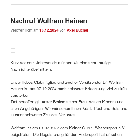
Nachruf Wolfram Heinen
Veröffentlicht am
16.12.2024
von
Axel Büchel
Kurz vor dem Jahresende müssen wir eine sehr traurige
Nachrichte übermitteln.
Unser liebes Clubmitglied und zweiter Vorsitzender Dr. Wolfram
Heinen ist am 07.12.2024 nach schwerer Erkrankung viel zu früh
verstorben.
Tief betroffen gilt unser Beileid seiner Frau, seinen Kindern und
allen Angehörigen. Wir wünschen ihnen Kraft, Trost und Beistand
in einer schweren Zeit des Verlustes.
Wolfram ist am 01.07.1977 dem Kölner Club f. Wassersport e.V.
beigetreten. Die Begeisterung für den Rudersport hat er schon