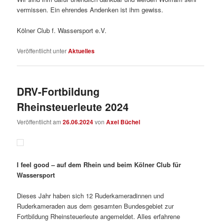
vermissen. Ein ehrendes Andenken ist ihm gewiss.
Kölner Club f. Wassersport e.V.
Veröffentlicht unter
Aktuelles
DRV-Fortbildung
Rheinsteuerleute 2024
Veröffentlicht am
26.06.2024
von
Axel Büchel
I feel good – auf dem Rhein und beim Kölner Club für
Wassersport
Dieses Jahr haben sich 12 Ruderkameradinnen und
Ruderkameraden aus dem gesamten Bundesgebiet zur
Fortbildung Rheinsteuerleute angemeldet. Alles erfahrene