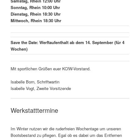
Samstag, Rhein 12:00 Uhr
Sonntag, Rhein 10:00 Uhr
Dienstag, Rhein 18:30 Uhr
Mittwoch, Rhein 18:30 Uhr
Save the Date: Werftaufenthalt ab dem
14. September (für 4
Wochen)
Mit sportlichen Grüßen euer KCfW-Vorstand.
Isabelle Born, Schriftwartin
Isabelle Vogt, Zweite Vorsitzende
Werkstatttermine
Im Winter nutzen wir die ruderfreien Wochentage um unseren
Bootsbestand zu pflegen. Egal ob es dabei um das Entfernen