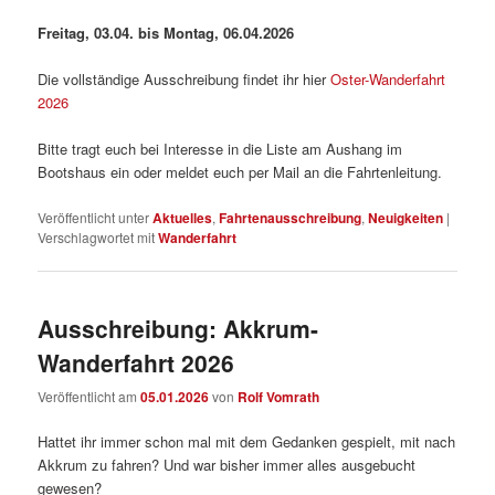
Freitag, 03.04. bis Montag, 06.04.2026
Die vollständige Ausschreibung findet ihr hier
Oster-Wanderfahrt
2026
Bitte tragt euch bei Interesse in die Liste am Aushang im
Bootshaus ein oder meldet euch per Mail an die Fahrtenleitung.
Veröffentlicht unter
Aktuelles
,
Fahrtenausschreibung
,
Neuigkeiten
|
Verschlagwortet mit
Wanderfahrt
Ausschreibung: Akkrum-
Wanderfahrt 2026
Veröffentlicht am
05.01.2026
von
Rolf Vomrath
Hattet ihr immer schon mal mit dem Gedanken gespielt, mit nach
Akkrum zu fahren? Und war bisher immer alles ausgebucht
gewesen?