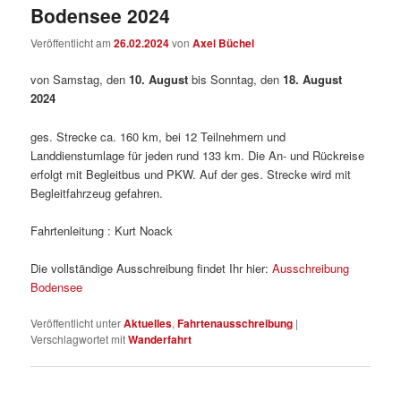
Bodensee 2024
Veröffentlicht am
26.02.2024
von
Axel Büchel
von Samstag, den
10. August
bis Sonntag, den
18. August
2024
ges. Strecke ca. 160 km, bei 12 Teilnehmern und
Landdienstumlage für jeden rund 133 km. Die An- und Rückreise
erfolgt mit Begleitbus und PKW. Auf der ges. Strecke wird mit
Begleitfahrzeug gefahren.
Fahrtenleitung : Kurt Noack
Die vollständige Ausschreibung findet Ihr hier:
Ausschreibung
Bodensee
Veröffentlicht unter
Aktuelles
,
Fahrtenausschreibung
|
Verschlagwortet mit
Wanderfahrt