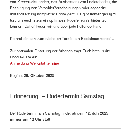
von Kleberrückständen, das Ausbessern von Lackschäden, die
Beseitigung von Verschleißerscheinungen oder sogar die
Instandsetzung kompletter Boote geht: Es gibt immer genug zu
tun, um euch stets ein optimales Rudererlebnis bieten zu
können. Daher freuen wir uns über jede helfende Hand.
Kommt einfach zum nächsten Termin am Bootshaus vorbei…
Zur optimalen Einteilung der Arbeiten tragt Euch bitte in die
Doodle-Liste ein.
Anmeldung Werkstatttermine
Beginn:
28. Oktober 2025
Erinnerung! – Rudertermin Samstag
Der Rudertermin am Samstag findet ab dem
12. Juli 2025
immer um 12 Uhr
statt!