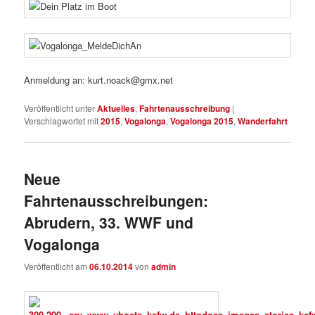
Anmeldung an: kurt.noack@gmx.net
Veröffentlicht unter
Aktuelles
,
Fahrtenausschreibung
|
Verschlagwortet mit
2015
,
Vogalonga
,
Vogalonga 2015
,
Wanderfahrt
Neue
Fahrtenausschreibungen:
Abrudern, 33. WWF und
Vogalonga
Veröffentlicht am
06.10.2014
von
admin