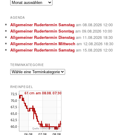
Archiv
AGENDA
Allgemeiner Rudertermin Samstag
am 08.08.2026 12:00
Allgemeiner Rudertermin Sonntag
am 09.08.2026 10:00
Allgemeiner Rudertermin Dienstag
am 11.08.2026 18:30
Allgemeiner Rudertermin Mittwoch
am 12.08.2026 18:30
Allgemeiner Rudertermin Samstag
am 15.08.2026 12:00
TERMINKATEGORIE
RHEINPEGEL