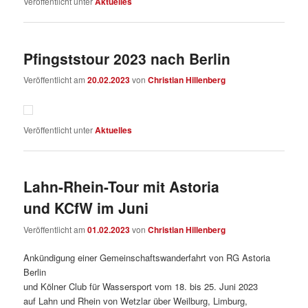
Veröffentlicht unter
Aktuelles
Pfingststour 2023 nach Berlin
Veröffentlicht am
20.02.2023
von
Christian Hillenberg
Veröffentlicht unter
Aktuelles
Lahn-Rhein-Tour mit Astoria
und KCfW im Juni
Veröffentlicht am
01.02.2023
von
Christian Hillenberg
Ankündigung einer Gemeinschaftswanderfahrt von RG Astoria
Berlin
und Kölner Club für Wassersport vom 18. bis 25. Juni 2023
auf Lahn und Rhein von Wetzlar über Weilburg, Limburg,