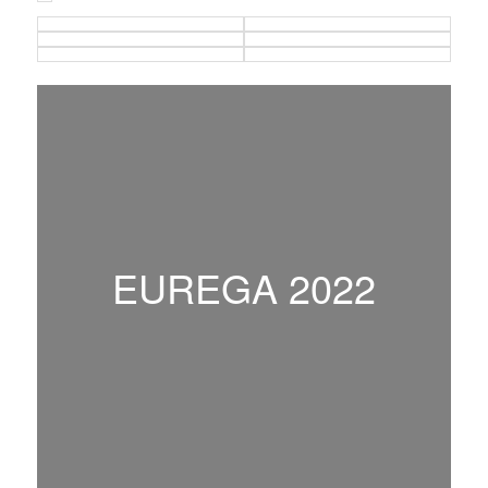
EUREGA 2022