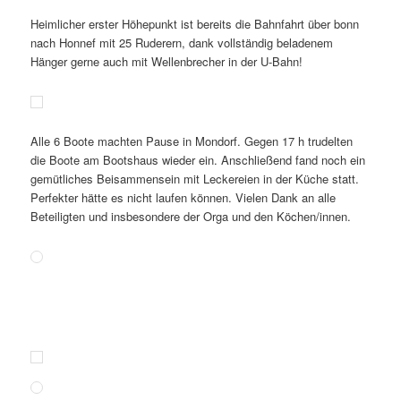
Heimlicher erster Höhepunkt ist bereits die Bahnfahrt über bonn
nach Honnef mit 25 Ruderern, dank vollständig beladenem
Hänger gerne auch mit Wellenbrecher in der U-Bahn!
Alle 6 Boote machten Pause in Mondorf. Gegen 17 h trudelten
die Boote am Bootshaus wieder ein. Anschließend fand noch ein
gemütliches Beisammensein mit Leckereien in der Küche statt.
Perfekter hätte es nicht laufen können. Vielen Dank an alle
Beteiligten und insbesondere der Orga und den Köchen/innen.