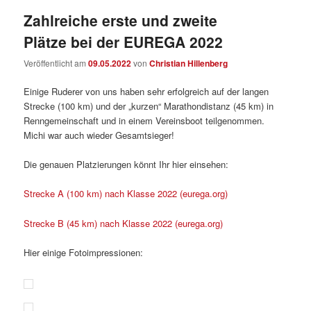
Zahlreiche erste und zweite
Plätze bei der EUREGA 2022
Veröffentlicht am
09.05.2022
von
Christian Hillenberg
Einige Ruderer von uns haben sehr erfolgreich auf der langen
Strecke (100 km) und der „kurzen“ Marathondistanz (45 km) in
Renngemeinschaft und in einem Vereinsboot teilgenommen.
Michi war auch wieder Gesamtsieger!
Die genauen Platzierungen könnt Ihr hier einsehen:
Strecke A (100 km) nach Klasse 2022 (eurega.org)
Strecke B (45 km) nach Klasse 2022 (eurega.org)
Hier einige Fotoimpressionen: