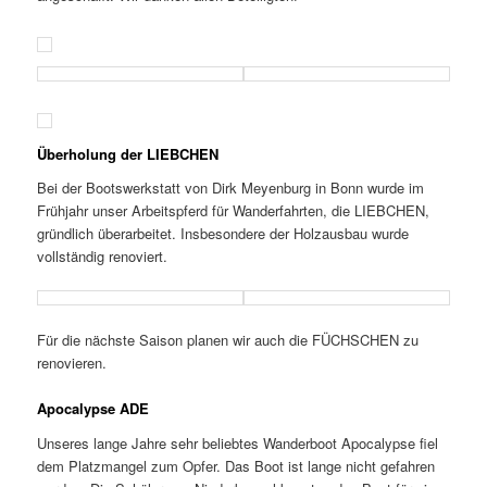
Überholung der LIEBCHEN
Bei der Bootswerkstatt von Dirk Meyenburg in Bonn wurde im
Frühjahr unser Arbeitspferd für Wanderfahrten, die LIEBCHEN,
gründlich überarbeitet. Insbesondere der Holzausbau wurde
vollständig renoviert.
Für die nächste Saison planen wir auch die FÜCHSCHEN zu
renovieren.
Apocalypse ADE
Unseres lange Jahre sehr beliebtes Wanderboot Apocalypse fiel
dem Platzmangel zum Opfer. Das Boot ist lange nicht gefahren