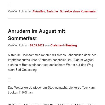
Veröffentlicht unter
Aktuelles
,
Berichte
|
Schreibe einen Kommentar
Anrudern im August mit
Sommerfest
Veröffentlicht am
28.09.2021
von
Christian Hillenberg
Mitten im Hochsommer konnten wir dieses Jahr endlich dank des
Impffortschrittes unser Anrudern nachholen. 25 Ruderer wagten
sich beim Booteverladen trotz schlechtem Wetter auf den Weg
nach Bad Godesberg.
Das Wetter wurde wieder am Steg gemacht, die kurze Tour kam
trocken in Köln an!