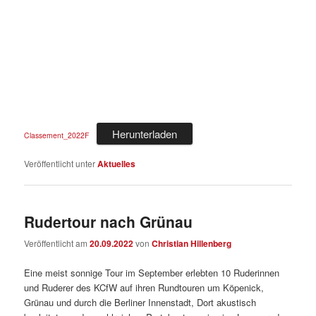
Herunterladen
Classement_2022F
Veröffentlicht unter
Aktuelles
Rudertour nach Grünau
Veröffentlicht am
20.09.2022
von
Christian Hillenberg
Eine meist sonnige Tour im September erlebten 10 Ruderinnen
und Ruderer des KCfW auf ihren Rundtouren um Köpenick,
Grünau und durch die Berliner Innenstadt, Dort akustisch