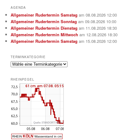
AGENDA
Allgemeiner Rudertermin Samstag
am 08.08.2026 12:00
Allgemeiner Rudertermin Sonntag
am 09.08.2026 10:00
Allgemeiner Rudertermin Dienstag
am 11.08.2026 18:30
Allgemeiner Rudertermin Mittwoch
am 12.08.2026 18:30
Allgemeiner Rudertermin Samstag
am 15.08.2026 12:00
TERMINKATEGORIE
RHEINPEGEL