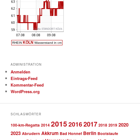
ADMINISTRATION
Anmelden
Eintrags-Feed
Kommentar-Feed
WordPress.org
SCHLAGWÖRTER
2015
2017
2016
2020
100-km-Regatta
2014
2018
2019
2023
Akkrum
Berlin
Abrudern
Bad Honnef
Bootstaufe