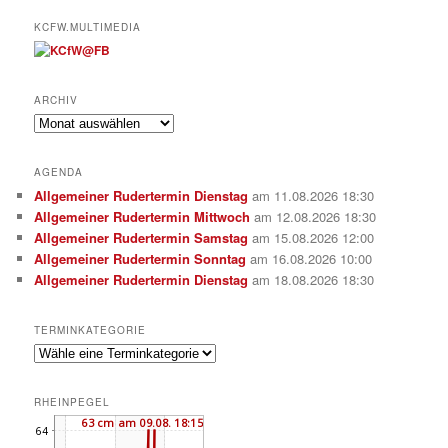
KCFW.MULTIMEDIA
ARCHIV
Archiv
AGENDA
Allgemeiner Rudertermin Dienstag
am 11.08.2026 18:30
Allgemeiner Rudertermin Mittwoch
am 12.08.2026 18:30
Allgemeiner Rudertermin Samstag
am 15.08.2026 12:00
Allgemeiner Rudertermin Sonntag
am 16.08.2026 10:00
Allgemeiner Rudertermin Dienstag
am 18.08.2026 18:30
TERMINKATEGORIE
RHEINPEGEL