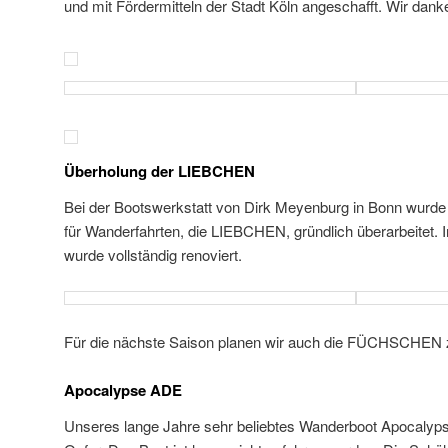
und mit Fördermitteln der Stadt Köln angeschafft. Wir danken
Überholung der LIEBCHEN
Bei der Bootswerkstatt von Dirk Meyenburg in Bonn wurde 
für Wanderfahrten, die LIEBCHEN, gründlich überarbeitet.
wurde vollständig renoviert.
Für die nächste Saison planen wir auch die FÜCHSCHEN z
Apocalypse ADE
Unseres lange Jahre sehr beliebtes Wanderboot Apocalyp