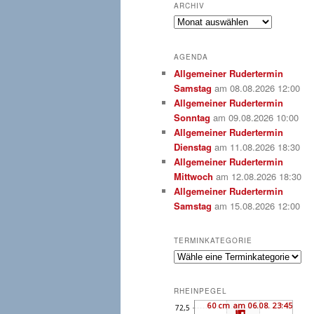
ARCHIV
Archiv
AGENDA
Allgemeiner Rudertermin
Samstag
am 08.08.2026 12:00
Allgemeiner Rudertermin
Sonntag
am 09.08.2026 10:00
Allgemeiner Rudertermin
Dienstag
am 11.08.2026 18:30
Allgemeiner Rudertermin
Mittwoch
am 12.08.2026 18:30
Allgemeiner Rudertermin
Samstag
am 15.08.2026 12:00
TERMINKATEGORIE
RHEINPEGEL