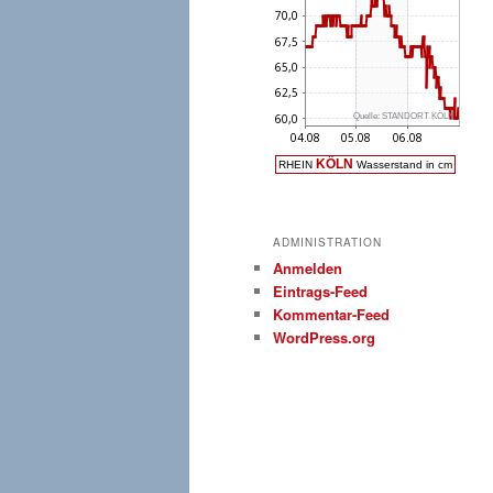
ADMINISTRATION
Anmelden
Eintrags-Feed
Kommentar-Feed
WordPress.org