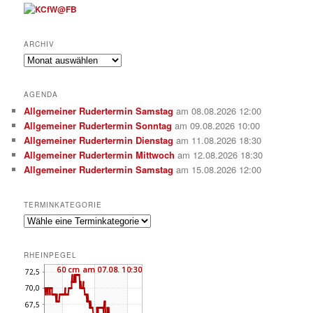
ARCHIV
Archiv
AGENDA
Allgemeiner Rudertermin Samstag
am 08.08.2026 12:00
Allgemeiner Rudertermin Sonntag
am 09.08.2026 10:00
Allgemeiner Rudertermin Dienstag
am 11.08.2026 18:30
Allgemeiner Rudertermin Mittwoch
am 12.08.2026 18:30
Allgemeiner Rudertermin Samstag
am 15.08.2026 12:00
TERMINKATEGORIE
RHEINPEGEL