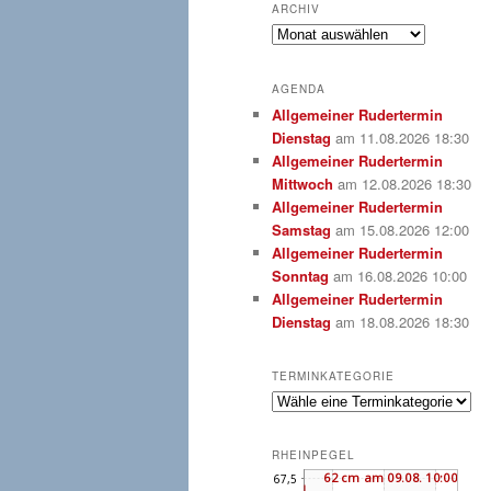
ARCHIV
Archiv
AGENDA
Allgemeiner Rudertermin
Dienstag
am 11.08.2026 18:30
Allgemeiner Rudertermin
Mittwoch
am 12.08.2026 18:30
Allgemeiner Rudertermin
Samstag
am 15.08.2026 12:00
Allgemeiner Rudertermin
Sonntag
am 16.08.2026 10:00
Allgemeiner Rudertermin
Dienstag
am 18.08.2026 18:30
TERMINKATEGORIE
RHEINPEGEL