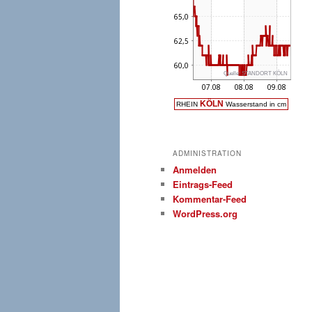
ADMINISTRATION
Anmelden
Eintrags-Feed
Kommentar-Feed
WordPress.org