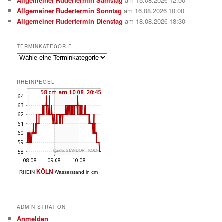
Allgemeiner Rudertermin Samstag
am 15.08.2026 12:00
Allgemeiner Rudertermin Sonntag
am 16.08.2026 10:00
Allgemeiner Rudertermin Dienstag
am 18.08.2026 18:30
TERMINKATEGORIE
RHEINPEGEL
ADMINISTRATION
Anmelden