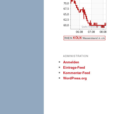
ADMINISTRATION
Anmelden
Eintrags-Feed
Kommentar-Feed
WordPress.org