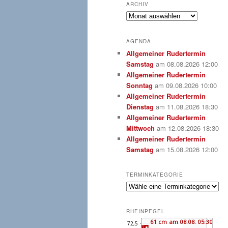
ARCHIV
Archiv
AGENDA
Allgemeiner Rudertermin
Samstag
am 08.08.2026 12:00
Allgemeiner Rudertermin
Sonntag
am 09.08.2026 10:00
Allgemeiner Rudertermin
Dienstag
am 11.08.2026 18:30
Allgemeiner Rudertermin
Mittwoch
am 12.08.2026 18:30
Allgemeiner Rudertermin
Samstag
am 15.08.2026 12:00
TERMINKATEGORIE
RHEINPEGEL