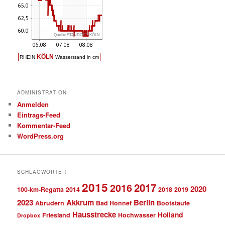
ADMINISTRATION
Anmelden
Eintrags-Feed
Kommentar-Feed
WordPress.org
SCHLAGWÖRTER
2015
2017
2016
2020
100-km-Regatta
2014
2018
2019
2023
Akkrum
Berlin
Abrudern
Bad Honnef
Bootstaufe
Hausstrecke
Holland
Friesland
Hochwasser
Dropbox