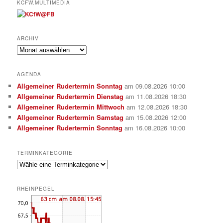
KCFW.MULTIMEDIA
ARCHIV
Archiv
AGENDA
Allgemeiner Rudertermin Sonntag
am 09.08.2026 10:00
Allgemeiner Rudertermin Dienstag
am 11.08.2026 18:30
Allgemeiner Rudertermin Mittwoch
am 12.08.2026 18:30
Allgemeiner Rudertermin Samstag
am 15.08.2026 12:00
Allgemeiner Rudertermin Sonntag
am 16.08.2026 10:00
TERMINKATEGORIE
RHEINPEGEL