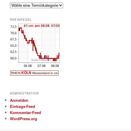
RHEINPEGEL
ADMINISTRATION
Anmelden
Eintrags-Feed
Kommentar-Feed
WordPress.org