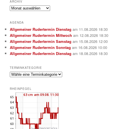
ARCHIV
Archiv
AGENDA
Allgemeiner Rudertermin Dienstag
am 11.08.2026 18:30
Allgemeiner Rudertermin Mittwoch
am 12.08.2026 18:30
Allgemeiner Rudertermin Samstag
am 15.08.2026 12:00
Allgemeiner Rudertermin Sonntag
am 16.08.2026 10:00
Allgemeiner Rudertermin Dienstag
am 18.08.2026 18:30
TERMINKATEGORIE
RHEINPEGEL