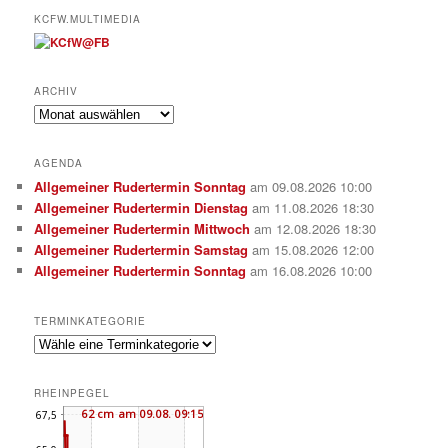
KCFW.MULTIMEDIA
ARCHIV
Archiv
AGENDA
Allgemeiner Rudertermin Sonntag
am 09.08.2026 10:00
Allgemeiner Rudertermin Dienstag
am 11.08.2026 18:30
Allgemeiner Rudertermin Mittwoch
am 12.08.2026 18:30
Allgemeiner Rudertermin Samstag
am 15.08.2026 12:00
Allgemeiner Rudertermin Sonntag
am 16.08.2026 10:00
TERMINKATEGORIE
RHEINPEGEL