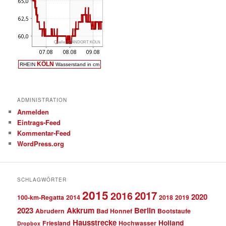
ADMINISTRATION
Anmelden
Eintrags-Feed
Kommentar-Feed
WordPress.org
SCHLAGWÖRTER
2015
2017
2016
2020
100-km-Regatta
2014
2018
2019
2023
Akkrum
Berlin
Abrudern
Bad Honnef
Bootstaufe
Hausstrecke
Holland
Friesland
Hochwasser
Dropbox