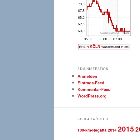
ADMINISTRATION
Anmelden
Eintrags-Feed
Kommentar-Feed
WordPress.org
SCHLAGWÖRTER
2015
2
100-km-Regatta
2014