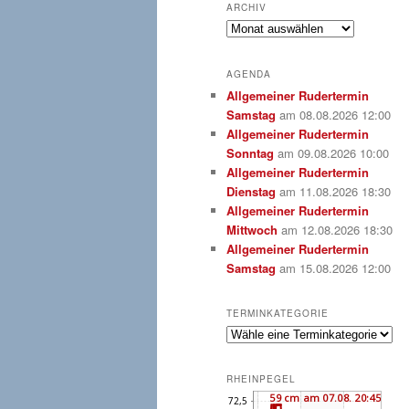
ARCHIV
Archiv
AGENDA
Allgemeiner Rudertermin
Samstag
am 08.08.2026 12:00
Allgemeiner Rudertermin
Sonntag
am 09.08.2026 10:00
Allgemeiner Rudertermin
Dienstag
am 11.08.2026 18:30
Allgemeiner Rudertermin
Mittwoch
am 12.08.2026 18:30
Allgemeiner Rudertermin
Samstag
am 15.08.2026 12:00
TERMINKATEGORIE
RHEINPEGEL