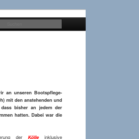
Suchen
ir an unseren Bootspflege-
h) mit den anstehenden und
 dass bisher an jedem der
mmen hatten. Dabei war die
kierung der
Kölle
inklusive