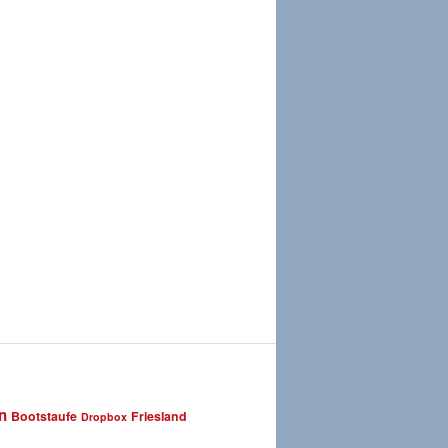
n
Bootstaufe
Friesland
Dropbox