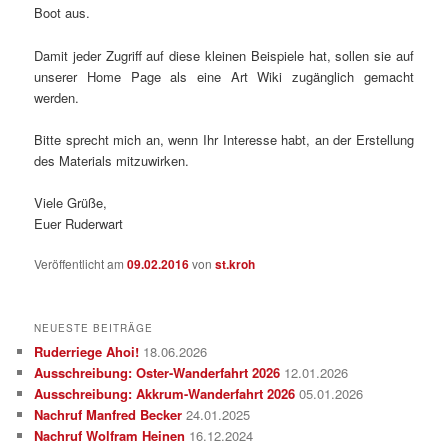
Boot aus.
Damit jeder Zugriff auf diese kleinen Beispiele hat, sollen sie auf
unserer Home Page als eine Art Wiki zugänglich gemacht
werden.
Bitte sprecht mich an, wenn Ihr Interesse habt, an der Erstellung
des Materials mitzuwirken.
Viele Grüße,
Euer Ruderwart
Veröffentlicht am
09.02.2016
von
st.kroh
NEUESTE BEITRÄGE
Ruderriege Ahoi!
18.06.2026
Ausschreibung: Oster-Wanderfahrt 2026
12.01.2026
Ausschreibung: Akkrum-Wanderfahrt 2026
05.01.2026
Nachruf Manfred Becker
24.01.2025
Nachruf Wolfram Heinen
16.12.2024