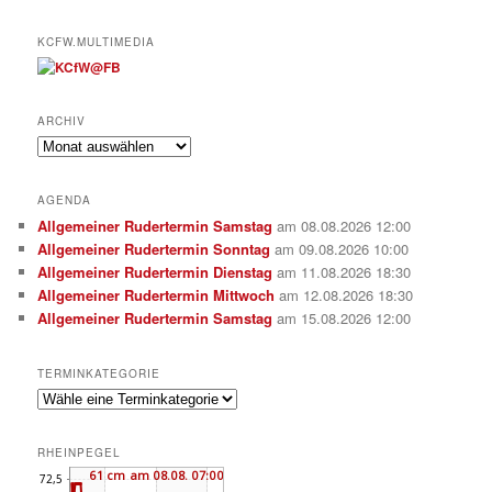
KCFW.MULTIMEDIA
ARCHIV
Archiv
AGENDA
Allgemeiner Rudertermin Samstag
am 08.08.2026 12:00
Allgemeiner Rudertermin Sonntag
am 09.08.2026 10:00
Allgemeiner Rudertermin Dienstag
am 11.08.2026 18:30
Allgemeiner Rudertermin Mittwoch
am 12.08.2026 18:30
Allgemeiner Rudertermin Samstag
am 15.08.2026 12:00
TERMINKATEGORIE
RHEINPEGEL