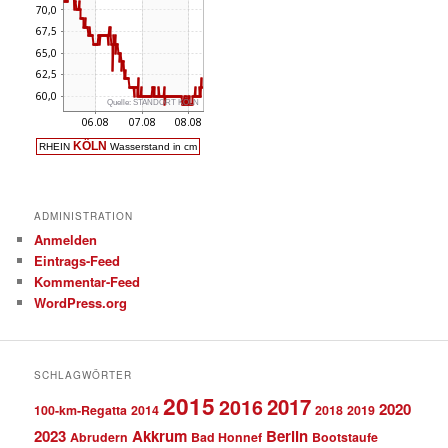
ADMINISTRATION
Anmelden
Eintrags-Feed
Kommentar-Feed
WordPress.org
SCHLAGWÖRTER
2015
2017
2016
2020
100-km-Regatta
2014
2018
2019
2023
Akkrum
Berlin
Abrudern
Bad Honnef
Bootstaufe