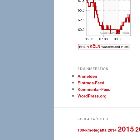
ADMINISTRATION
Anmelden
Eintrags-Feed
Kommentar-Feed
WordPress.org
SCHLAGWÖRTER
2015
2
100-km-Regatta
2014