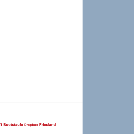
n
Bootstaufe
Friesland
Dropbox