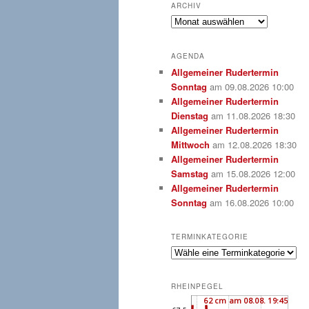
ARCHIV
Archiv
AGENDA
Allgemeiner Rudertermin
Sonntag
am 09.08.2026 10:00
Allgemeiner Rudertermin
Dienstag
am 11.08.2026 18:30
Allgemeiner Rudertermin
Mittwoch
am 12.08.2026 18:30
Allgemeiner Rudertermin
Samstag
am 15.08.2026 12:00
Allgemeiner Rudertermin
Sonntag
am 16.08.2026 10:00
TERMINKATEGORIE
RHEINPEGEL