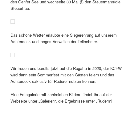
den Genfer See und wechselte 33 Mal (!) den Steuermann/die
Steuerfrau.
Das schöne Wetter erlaubte eine Siegerehrung auf unserem
Achterdeck und langes Verweilen der Teilnehmer.
Wir freuen uns bereits jetzt auf die Regatta in 2020, der KCFW
wird dann sein Sommerfest mit den Gästen feiern und das
Achterdeck exklusiv für Ruderer nutzen können.
Eine Fotogalerie mit zahlreichen Bildern findet Ihr auf der
Webseite unter „Galerien“, die Ergebnisse unter „Rudern“!